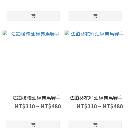
法鉑橄欖油經典馬賽皂
法鉑葵花籽油經典馬賽皂
NT$310 ~ NT$480
NT$310 ~ NT$480