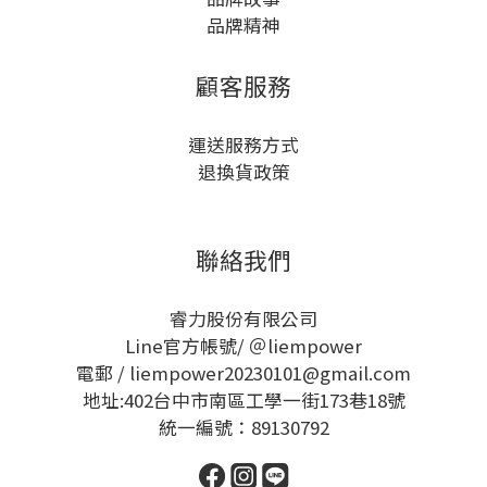
品牌精神
顧客服務
運送服務方式
退換貨政策
聯絡我們
睿力股份有限公司
Line官方帳號/ ＠liempower
電郵 / liempower20230101@gmail.com
地址:402台中市南區工學一街173巷18號
統一編號：89130792