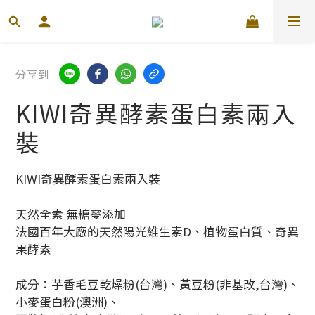
分享到
KIWI奇異酵素蛋白素兩入
裝
KIWI奇異酵素蛋白素兩入裝
天然全素 無糖零添加
法國百年大廠的天然陽光維生素D、植物蛋白質、奇異
果酵素
成分：芋香毛豆乾燥粉(台灣)、黃豆粉(非基改,台灣)、
小麥蛋白粉(澳洲)、