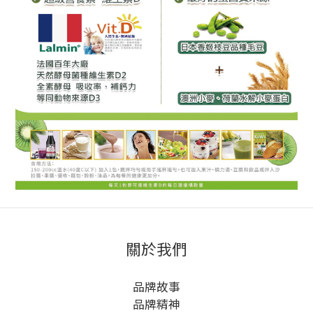
關於我們
品牌故事
品牌精神