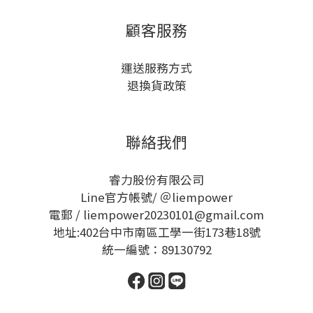
顧客服務
運送服務方式
退換貨政策
聯絡我們
睿力股份有限公司
Line官方帳號/ ＠liempower
電郵 / liempower20230101@gmail.com
地址:402台中市南區工學一街173巷18號
統一編號：89130792