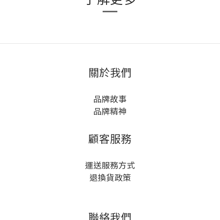
關於我們
品牌故事
品牌精神
顧客服務
運送服務方式
退換貨政策
聯絡我們