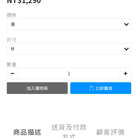
顏色
尺寸
數量
加入購物車
立即購買
送貨及付款
商品描述
顧客評價
方式