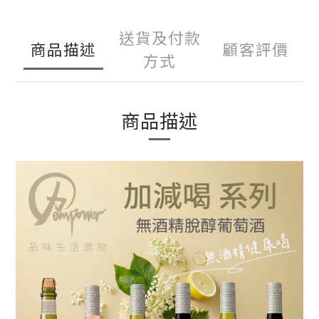
送貨及付款
商品描述
顧客評價
方式
商品描述