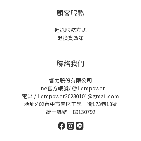
顧客服務
運送服務方式
退換貨政策
聯絡我們
睿力股份有限公司
Line官方帳號/ ＠liempower
電郵 / liempower20230101@gmail.com
地址:402台中市南區工學一街173巷18號
統一編號：89130792