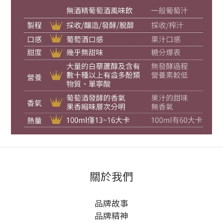
關於我們
品牌故事
品牌精神