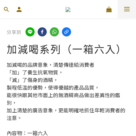
分享到
加減喝系列（一箱六入）
加減喝的品牌意象，清楚傳達給消費者
「加」了養生抗氧物質，
「減」了傷身的酒精，
製程低溫的優勢，使得優越的產品品質，
能很快跟其他市面上的無酒精商品做出差異性的鑑
別，
加上清楚的廣告意象，更能明確地抓住年輕消費者的
注意。
內容物：一箱六入