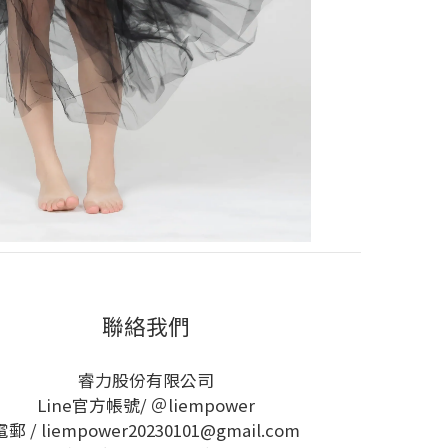
聯絡我們
睿力股份有限公司
Line官方帳號/ ＠liempower
電郵 / liempower20230101@gmail.com