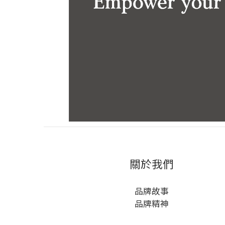
關於我們
品牌故事
品牌精神