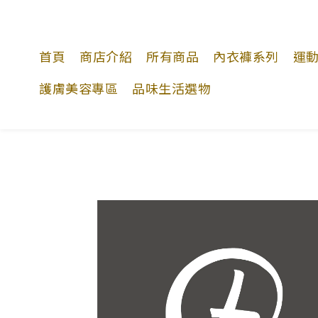
首頁
商店介紹
所有商品
內衣褲系列
運
護膚美容專區
品味生活選物