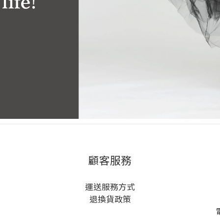
顧客服務
運送服務方式
退換貨政策