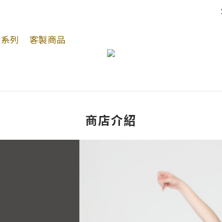
動系列
客製商品
商店介紹