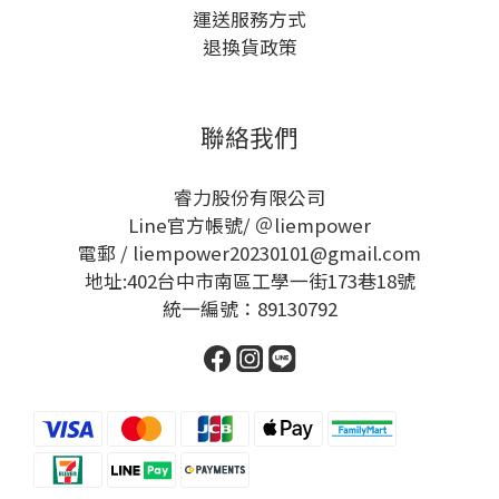
運送服務方式
退換貨政策
聯絡我們
睿力股份有限公司
Line官方帳號/ ＠liempower
電郵 / liempower20230101@gmail.com
地址:402台中市南區工學一街173巷18號
統一編號：89130792