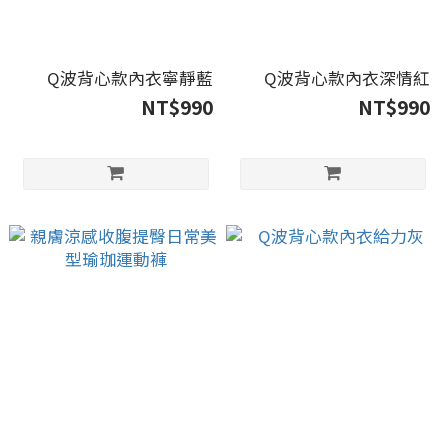
Q波背心款內衣寧靜藍
Q波背心款內衣深情紅
NT$990
NT$990