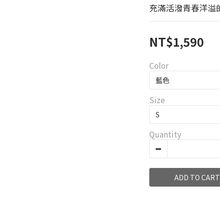
充滿活潑青春洋溢
NT$1,590
Color
Size
Quantity
ADD TO CART