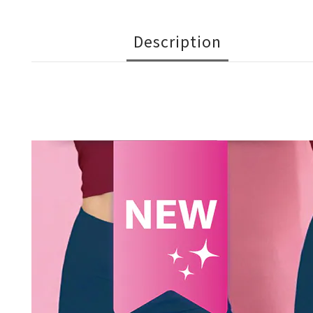
Description