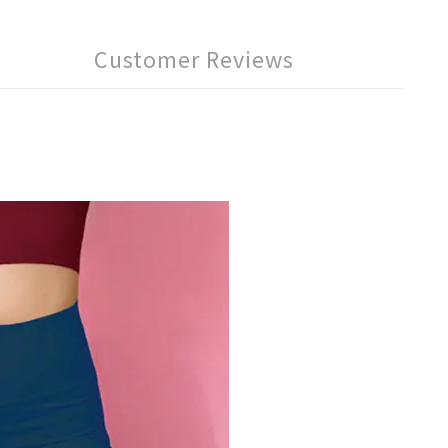
Customer Reviews